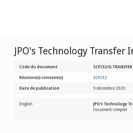
JPO's Technology Transfer In
Code du document
SCP/32/G-TRANSFE
Réunion(s) connexe(s)
SCP/32
Date de publication
9 décembre 2020
English
JPO's Technology Tr
Document complet