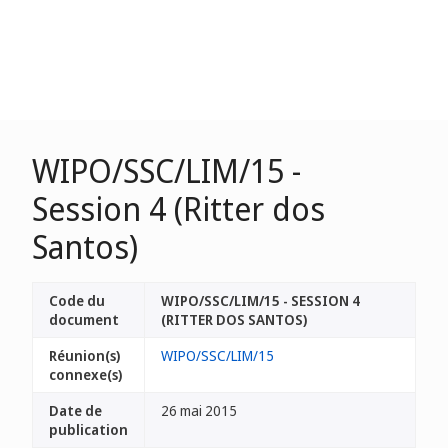
WIPO/SSC/LIM/15 -
Session 4 (Ritter dos
Santos)
Code du
WIPO/SSC/LIM/15 - SESSION 4
document
(RITTER DOS SANTOS)
Réunion(s)
WIPO/SSC/LIM/15
connexe(s)
Date de
26 mai 2015
publication