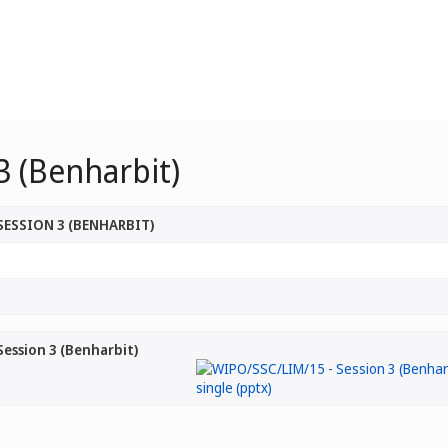
3 (Benharbit)
SESSION 3 (BENHARBIT)
ession 3 (Benharbit)