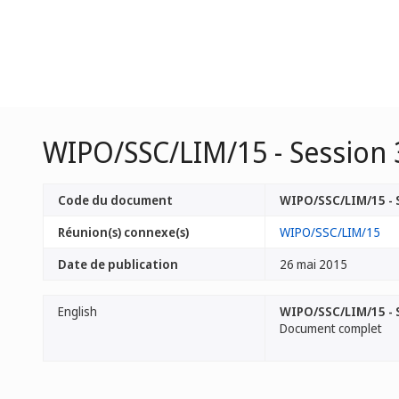
WIPO/SSC/LIM/15 - Session 
Code du document
WIPO/SSC/LIM/15 - 
Réunion(s) connexe(s)
WIPO/SSC/LIM/15
Date de publication
26 mai 2015
English
WIPO/SSC/LIM/15 - S
Document complet