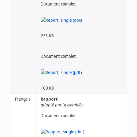
Document complet
253 KB
Document complet
100 KB
Français
Rapport
adopté par l'assemblée
Document complet