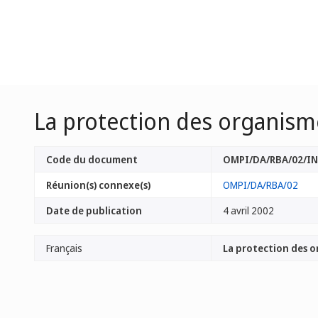
La protection des organism
Code du document
OMPI/DA/RBA/02/IN
Réunion(s) connexe(s)
OMPI/DA/RBA/02
Date de publication
4 avril 2002
Français
La protection des o