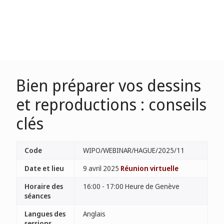
Bien préparer vos dessins
et reproductions : conseils
clés
Code
WIPO/WEBINAR/HAGUE/2025/11
Date et lieu
9 avril 2025
Réunion virtuelle
Horaire des
16:00 - 17:00 Heure de Genève
séances
Langues des
Anglais
sessions