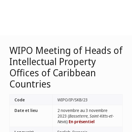
WIPO Meeting of Heads of
Intellectual Property
Offices of Caribbean
Countries
Code
WIPO/IP/SKB/23
Date et lieu
2 novembre au 3 novembre
2023 (
Basseterre, Saint-Kitts-et-
Nevis
)
En présentiel