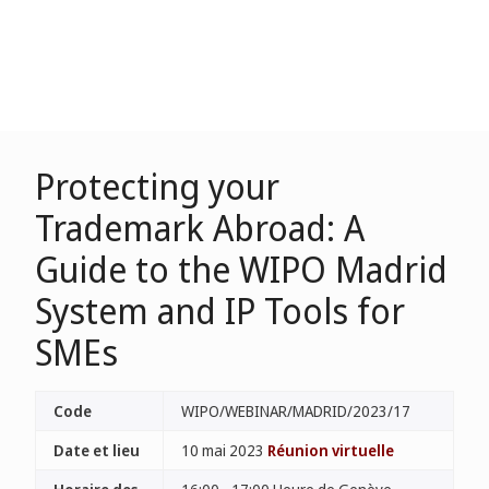
Protecting your
Trademark Abroad: A
Guide to the WIPO Madrid
System and IP Tools for
SMEs
Code
WIPO/WEBINAR/MADRID/2023/17
Date et lieu
10 mai 2023
Réunion virtuelle