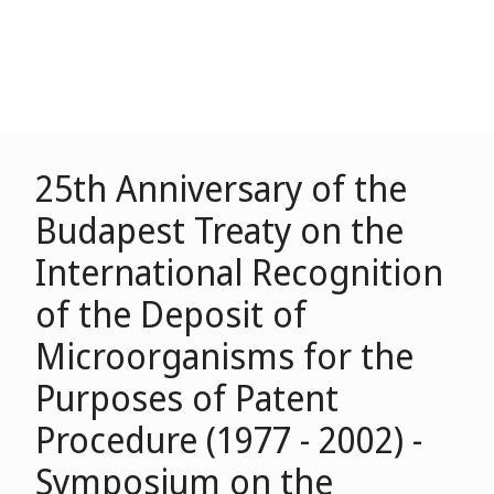
25th Anniversary of the
Budapest Treaty on the
International Recognition
of the Deposit of
Microorganisms for the
Purposes of Patent
Procedure (1977 - 2002) -
Symposium on the