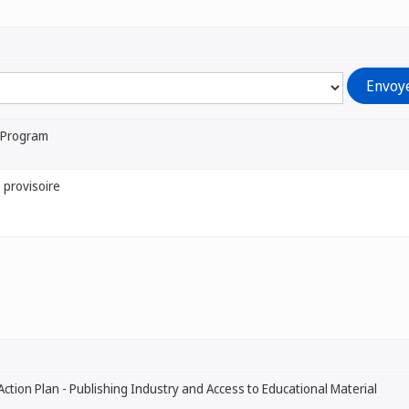
l Program
provisoire
Action Plan - Publishing Industry and Access to Educational Material