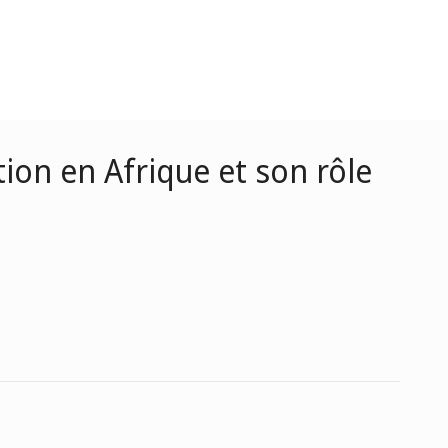
tion en Afrique et son rôle