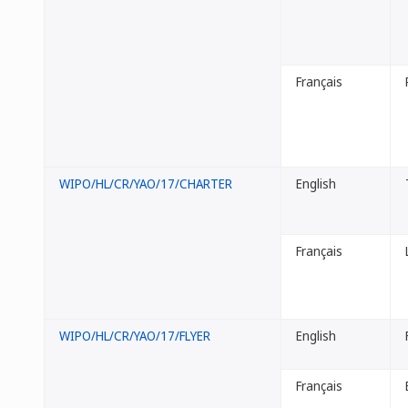
Français
WIPO/HL/CR/YAO/17/CHARTER
English
Français
WIPO/HL/CR/YAO/17/FLYER
English
Français