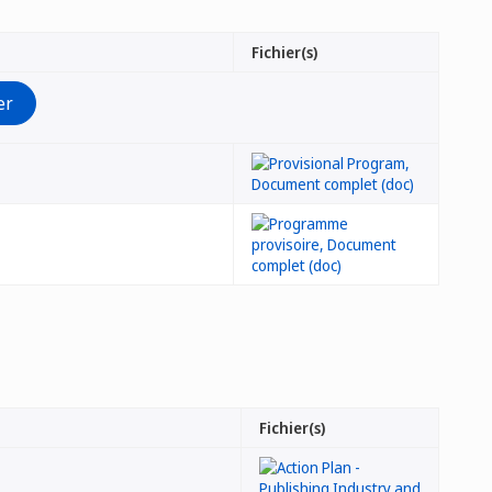
Fichier(s)
Fichier(s)