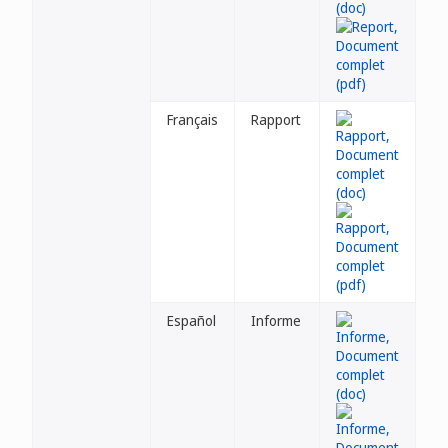
Français
Rapport
Español
Informe