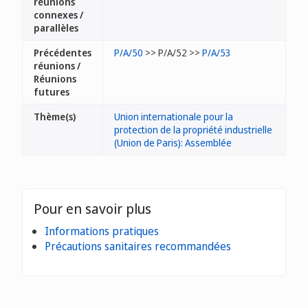
réunions
connexes /
parallèles
Précédentes
P/A/50
>> P/A/52 >>
P/A/53
réunions /
Réunions
futures
Thème(s)
Union internationale pour la
protection de la propriété industrielle
(Union de Paris): Assemblée
Pour en savoir plus
Informations pratiques
Précautions sanitaires recommandées