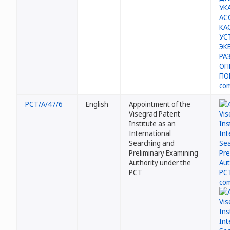
PCT/A/47/6
English
Appointment of the
Visegrad Patent
Institute as an
International
Searching and
Preliminary Examining
Authority under the
PCT