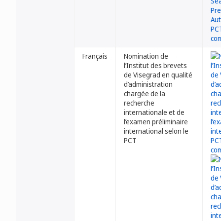
Français
Nomination de
l’Institut des brevets
de Visegrad en qualité
d’administration
chargée de la
recherche
internationale et de
l’examen préliminaire
international selon le
PCT