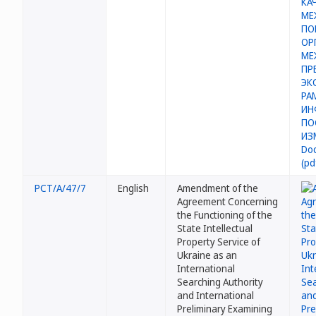
PCT/A/47/7
English
Amendment of the
Agreement Concerning
the Functioning of the
State Intellectual
Property Service of
Ukraine as an
International
Searching Authority
and International
Preliminary Examining