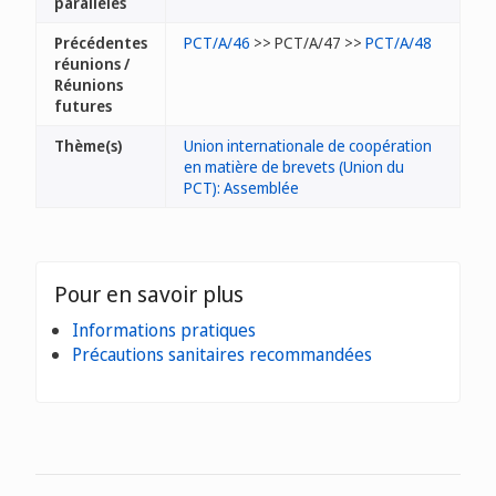
parallèles
Précédentes
PCT/A/46
>> PCT/A/47 >>
PCT/A/48
réunions /
Réunions
futures
Thème(s)
Union internationale de coopération
en matière de brevets (Union du
PCT): Assemblée
Pour en savoir plus
Informations pratiques
Précautions sanitaires recommandées