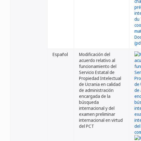
Español
Modificación del
acuerdo relativo al
funcionamiento del
Servicio Estatal de
Propiedad Intelectual
de Ucrania en calidad
de administración
encargada de la
búsqueda
internacional y del
examen preliminar
internacional en virtud
del PCT