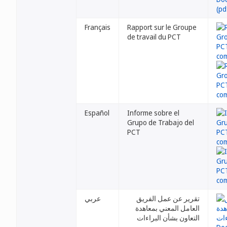
Français
Rapport sur le Groupe
de travail du PCT
Español
Informe sobre el
Grupo de Trabajo del
PCT
تقرير عن عمل الفريق
عربي
العامل المعني بمعاهدة
التعاون بشأن البراءات