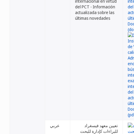
internacional en virtud
del PCT - Información
actualizada sobre las
últimas novedades
تعيين معهد فيسغراد
عربي
للبراءات كإدارة للبحث