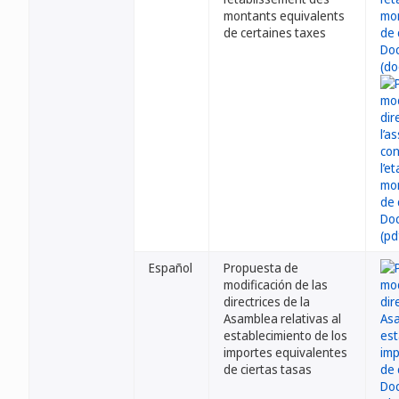
montants equivalents
de certaines taxes
Español
Propuesta de
modificación de las
directrices de la
Asamblea relativas al
establecimiento de los
importes equivalentes
de ciertas tasas