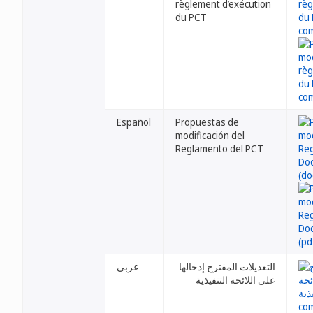
règlement d’exécution
du PCT
Español
Propuestas de
modificación del
Reglamento del PCT
التعديلات المقترح إدخالها
عربي
على اللائحة التنفيذية