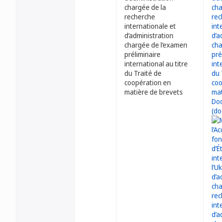
chargée de la
recherche
internationale et
d’administration
chargée de l’examen
préliminaire
international au titre
du Traité de
coopération en
matière de brevets