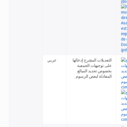
التعديلات المقترح إدخالها
عربي
على توجيهات الجمعية
بخصوص تحديد المبالغ
المعادلة لبعض الرسوم