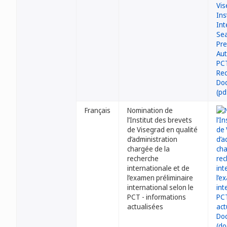
Français
Nomination de
l’Institut des brevets
de Visegrad en qualité
d’administration
chargée de la
recherche
internationale et de
l’examen préliminaire
international selon le
PCT - informations
actualisées