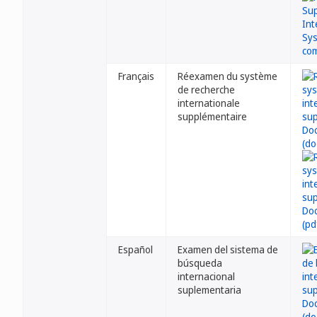
Français
Réexamen du système
de recherche
internationale
supplémentaire
Español
Examen del sistema de
búsqueda
internacional
suplementaria