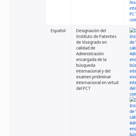
Español
Designación del
Instituto de Patentes
de Visegrado en
calidad de
Administración
encargada de la
búsqueda
internacional y del
examen preliminar
internacional en virtud
del PCT