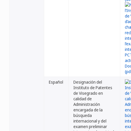
Español
Designación del
Instituto de Patentes
de Visegrado en
calidad de
Administración
encargada de la
búsqueda
internacional y del
examen preliminar