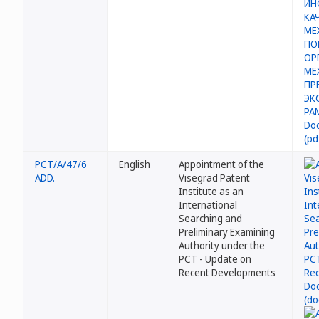
PCT/A/47/6
English
Appointment of the
ADD.
Visegrad Patent
Institute as an
International
Searching and
Preliminary Examining
Authority under the
PCT - Update on
Recent Developments