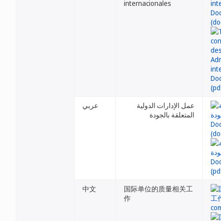
internacionales
عمل الإدارات الدولية
عربي
المتعلقة بالجودة
中文
国际单位的质量相关工
作