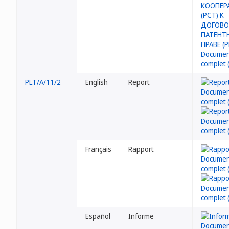
PLT/A/11/2
English
Report
Français
Rapport
Español
Informe