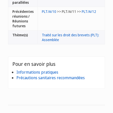
parallèles
Précédentes
PLT/A/10
>> PLT/A/11 >>
PLT/A/12
réunions /
Réunions
futures
Thème(s)
Traité sur les droit des brevets (PLT):
Assemblée
Pour en savoir plus
Informations pratiques
Précautions sanitaires recommandées