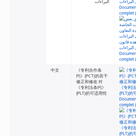
البراءات
中文
《专利合作条
约》(PCT)的若干
修正和修改 对
《专利法条约》
(PLT)的可适用性