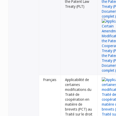
the Patent Law
Treaty (PLT)
Français
Applicabilité de
certaines
modifications du
Traité de
coopération en
matière de
brevets (PCT) au
Traité sur le droit