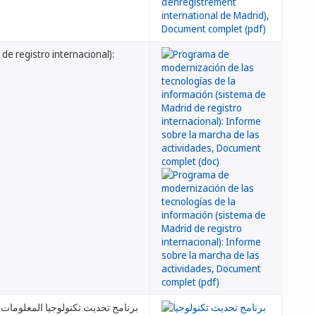
e registro internacional):
برنامج تحديث تكنولوجيا المعلومات 