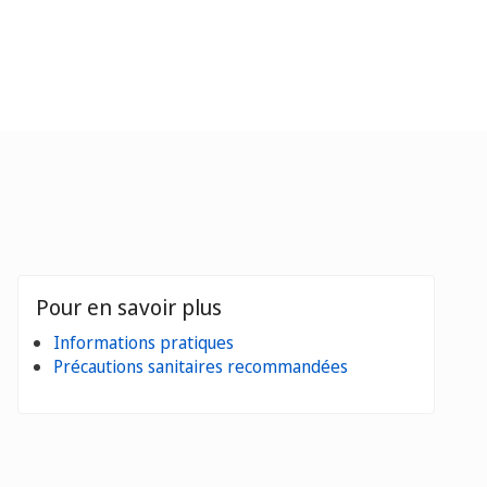
Pour en savoir plus
Informations pratiques
Précautions sanitaires recommandées