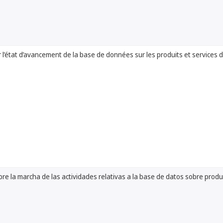
 l’état d’avancement de la base de données sur les produits et services
re la marcha de las actividades relativas a la base de datos sobre produ