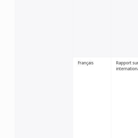
Français
Rapport su
internation