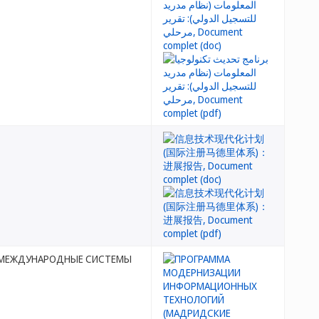
 МЕЖДУНАРОДНЫЕ СИСТЕМЫ