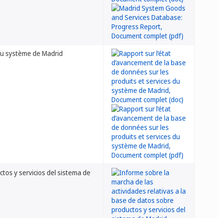
 du système de Madrid
ctos y servicios del sistema de