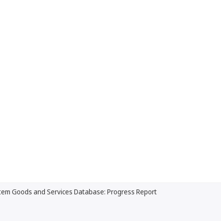
tem Goods and Services Database: Progress Report