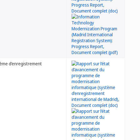
tème d’enregistrement