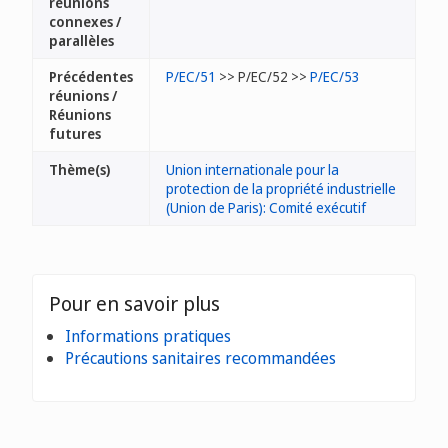
réunions
connexes /
parallèles
Précédentes
P/EC/51
>> P/EC/52 >>
P/EC/53
réunions /
Réunions
futures
Thème(s)
Union internationale pour la
protection de la propriété industrielle
(Union de Paris): Comité exécutif
Pour en savoir plus
Informations pratiques
Précautions sanitaires recommandées