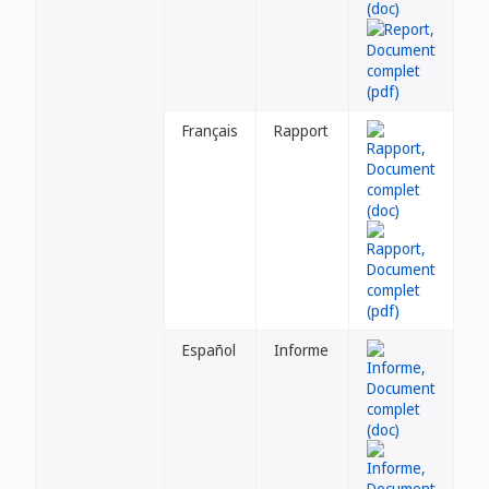
Français
Rapport
Español
Informe