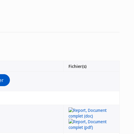
Fichier(s)