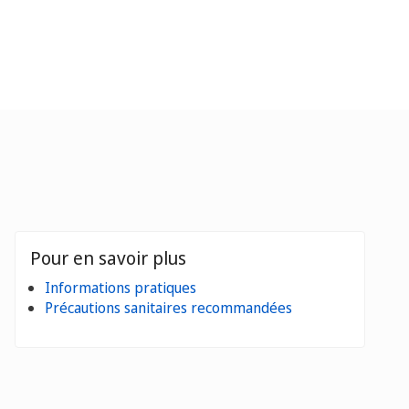
Pour en savoir plus
Informations pratiques
Précautions sanitaires recommandées