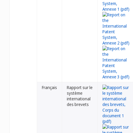
Français
Rapport sur le
système
international
des brevets