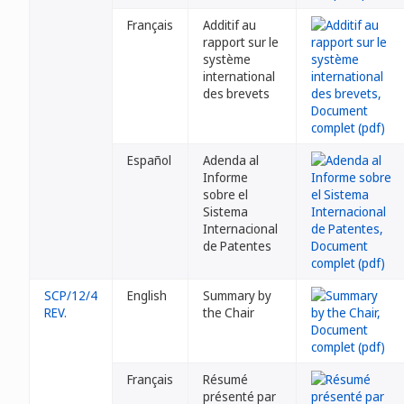
Français
Additif au
rapport sur le
système
international
des brevets
Español
Adenda al
Informe
sobre el
Sistema
Internacional
de Patentes
SCP/12/4
English
Summary by
REV.
the Chair
Français
Résumé
présenté par