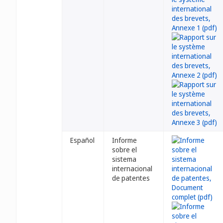
Español
Informe
sobre el
sistema
internacional
de patentes