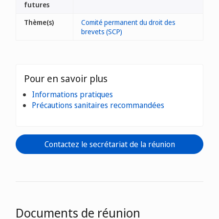
futures
Thème(s)
Comité permanent du droit des
brevets (SCP)
Pour en savoir plus
Informations pratiques
Précautions sanitaires recommandées
Contactez le secrétariat de la réunion
Documents de réunion