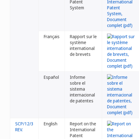
Patent
System
Français
Rapport sur le
système
international
de brevets
Español
Informe
sobre el
sistema
internacional
de patentes
SCP/12/3
English
Report on the
REV.
International
Patent