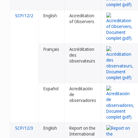
SCP/12/2
English
Accreditation
of Observers
Français
Accréditation
des
observateurs
Español
Acreditación
de
observadores
SCP/12/3
English
Report on the
International