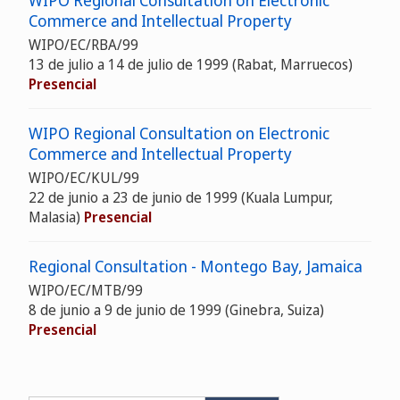
WIPO Regional Consultation on Electronic
Commerce and Intellectual Property
WIPO/EC/RBA/99
13 de julio a 14 de julio de 1999 (Rabat, Marruecos)
Presencial
WIPO Regional Consultation on Electronic
Commerce and Intellectual Property
WIPO/EC/KUL/99
22 de junio a 23 de junio de 1999 (Kuala Lumpur,
Malasia)
Presencial
Regional Consultation - Montego Bay, Jamaica
WIPO/EC/MTB/99
8 de junio a 9 de junio de 1999 (Ginebra, Suiza)
Presencial