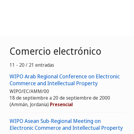
Comercio electrónico
11 - 20 / 21 entradas
WIPO Arab Regional Conference on Electronic
Commerce and Intellectual Property
WIPO/EC/AMM/00
18 de septiembre a 20 de septiembre de 2000
(Ammán, Jordania)
Presencial
WIPO Asean Sub-Regional Meeting on
Electronic Commerce and Intellectual Property