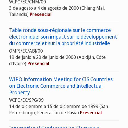
WIPO/EC/CNM/00
3 de agosto a 4 de agosto de 2000 (Chiang Mai,
Tailandia)
Presencial
Table ronde sous-régionale sur le commerce
électronique: son impact sur le développement
du commerce et sur la propriété industrielle
OMPI/EC/ABJ/00
19 de junio a 20 de junio de 2000 (Abidján, Côte
d'Ivoire)
Presencial
WIPO Information Meeting for CIS Countries
on Electronic Commerce and Intellectual
Property
WIPO/EC/SPG/99
14 de diciembre a 15 de diciembre de 1999 (San
Petersburgo, Federación de Rusia)
Presencial