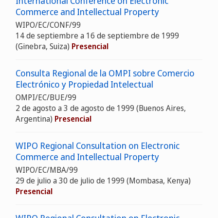
International Conference on Electronic
Commerce and Intellectual Property
WIPO/EC/CONF/99
14 de septiembre a 16 de septiembre de 1999
(Ginebra, Suiza)
Presencial
Consulta Regional de la OMPI sobre Comercio
Electrónico y Propiedad Intelectual
OMPI/EC/BUE/99
2 de agosto a 3 de agosto de 1999 (Buenos Aires,
Argentina)
Presencial
WIPO Regional Consultation on Electronic
Commerce and Intellectual Property
WIPO/EC/MBA/99
29 de julio a 30 de julio de 1999 (Mombasa, Kenya)
Presencial