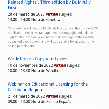
Related Rights”, Third edition by Dr. Mihály
Ficsor
28 de marzo de 2023
Virtual
(Inglés)
13:00 - 14:00 Hora de Ginebra
This webinar will feature Dr. Mihály Ficsor, the author of the WIPO
publication “Collective Management of Copyright and Related
Rights”. Dr. Ficsor will present the main findings of the recently
published third edition, and will be available for questions from
online participants.
Workshop on Copyright Levies
10 de noviembre de 2022
Virtual
(Inglés)
10:00 - 13:30 Hora de Windhoek
Webinar on Educational Licensing for the
Caribbean Region
21 de marzo de 2022
Virtual
(Inglés)
09:00 - 13:00 Hora de Puerto España