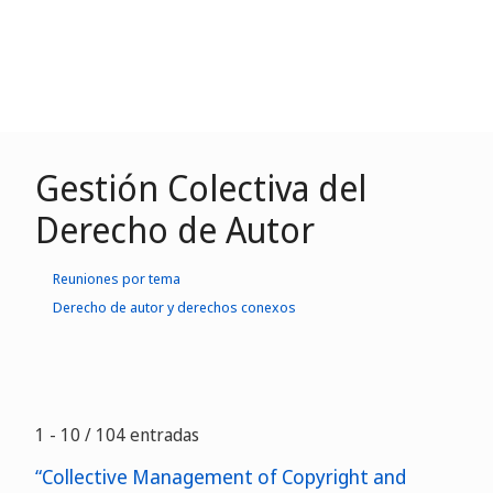
Gestión Colectiva del
Derecho de Autor
Reuniones por tema
Derecho de autor y derechos conexos
1 - 10 / 104 entradas
“Collective Management of Copyright and