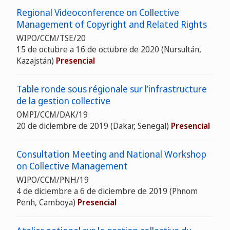
Regional Videoconference on Collective
Management of Copyright and Related Rights
WIPO/CCM/TSE/20
15 de octubre a 16 de octubre de 2020 (Nursultán,
Kazajstán)
Presencial
Table ronde sous régionale sur l’infrastructure
de la gestion collective
OMPI/CCM/DAK/19
20 de diciembre de 2019 (Dakar, Senegal)
Presencial
Consultation Meeting and National Workshop
on Collective Management
WIPO/CCM/PNH/19
4 de diciembre a 6 de diciembre de 2019 (Phnom
Penh, Camboya)
Presencial