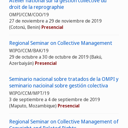
Atelier national sur la gestion collective du
droit de la reprographie
OMPI/CCM/COO/19
27 de noviembre a 29 de noviembre de 2019
(Cotonú, Benin)
Presencial
Regional Seminar on Collective Management
WIPO/CCM/BAK/19
29 de octubre a 30 de octubre de 2019 (Bakú,
Azerbaiyán)
Presencial
Seminario nacional sobre tratados de la OMPI y
seminario nacioinal sobre gestión colectiva
WIPO/CCM/MPT/19
3 de septiembre a 4 de septiembre de 2019
(Maputo, Mozambique)
Presencial
Regional Seminar on Collective Management of