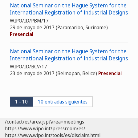
National Seminar on the Hague System for the
International Registration of Industrial Designs
WIPO/ID/PBM/17
29 de mayo de 2017 (Paramaribo, Suriname)
Presencial
National Seminar on the Hague System for the
International Registration of Industrial Designs
WIPO/ID/BCV/17
23 de mayo de 2017 (Belmopan, Belice)
Presencial
1 - 10
10 entradas siguientes
/contact/es/area.jsp?area=meetings
https://www.wipo.int/pressroom/es/
https://www.wipo.int/tools/es/disclaim.html