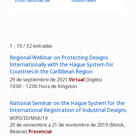
International de
industriales
1 - 10 / 32 entradas
Regional Webinar on Protecting Designs
Internationally with the Hague System for
Countries in the Caribbean Region
29 de septiembre de 2021
Virtual
(Inglés)
10:00 - 12:00 Hora de Kingston
National Seminar on the Hague System for the
International Registration of Industrial Designs
WIPO/ID/MSK/19
20 de noviembre a 21 de noviembre de 2019 (Minsk,
Belarús)
Presencial