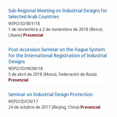
Sub-Regional Meeting on Industrial Designs for
Selected Arab Countries
WIPO/ID/BEY/18
1 de noviembre a 2 de noviembre de 2018 (Beirut,
Líbano)
Presencial
Post-Accession Seminar on the Hague System
for the International Registration of Industrial
Designs
WIPO/ID/MOW/18
5 de abril de 2018 (Moscú, Federación de Rusia)
Presencial
Seminar on Industrial Design Protection
WIPO/ID/CN/17
24 de octubre de 2017 (Beijing, China)
Presencial