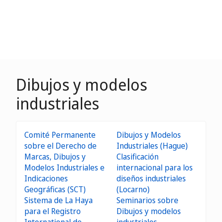
Dibujos y modelos
industriales
Comité Permanente
Dibujos y Modelos
sobre el Derecho de
Industriales (Hague)
Marcas, Dibujos y
Clasificación
Modelos Industriales e
internacional para los
Indicaciones
diseños industriales
Geográficas (SCT)
(Locarno)
Sistema de La Haya
Seminarios sobre
para el Registro
Dibujos y modelos