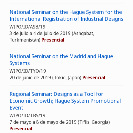
National Seminar on the Hague System for the
International Registration of Industrial Designs
WIPO/ID/ASB/19
3 de julio a 4 de julio de 2019 (Ashgabat,
Turkmenistán)
Presencial
National Seminar on the Madrid and Hague
Systems
WIPO/ID/TYO/19
20 de junio de 2019 (Tokio, Japón)
Presencial
Regional Seminar: Designs as a Tool for
Economic Growth; Hague System Promotional
Event
WIPO/ID/TBS/19
7 de mayo a 8 de mayo de 2019 (Tiflis, Georgia)
Presencial