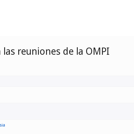
 las reuniones de la OMPI
sia