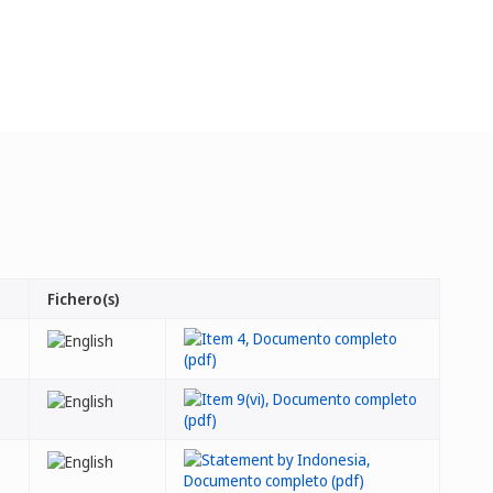
Fichero(s)