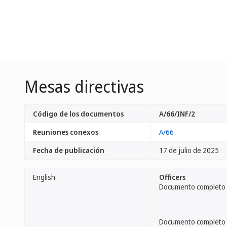
Mesas directivas
Código de los documentos
A/66/INF/2
Reuniones conexos
A/66
Fecha de publicación
17 de julio de 2025
English
Officers
Documento completo
Documento completo