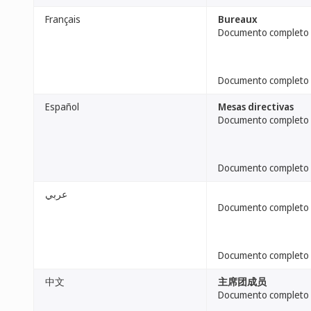
Français
Bureaux
Documento completo
Documento completo
Español
Mesas directivas
Documento completo
Documento completo
عربي
Documento completo
Documento completo
中文
主席团成员
Documento completo