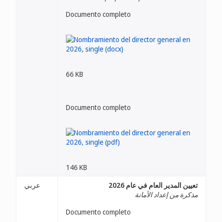
Documento completo
66 KB
Documento completo
146 KB
تعيين المدير العام في عام 2026
عربي
مذكرة من إعداد الأمانة
Documento completo