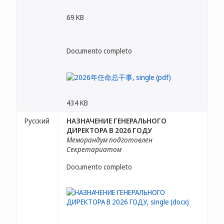
69 KB
Documento completo
434 KB
Русский
НАЗНАЧЕНИЕ ГЕНЕРАЛЬНОГО
ДИРЕКТОРА В 2026 ГОДУ
Меморандум подготовлен
Секретариатом
Documento completo