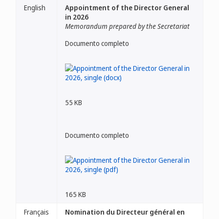
English
Appointment of the Director General
in 2026
Memorandum prepared by the Secretariat
Documento completo
55 KB
Documento completo
165 KB
Français
Nomination du Directeur général en