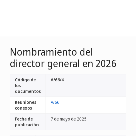
Nombramiento del
director general en 2026
Código de
A/66/4
los
documentos
Reuniones
A/66
conexos
Fecha de
7 de mayo de 2025
publicación