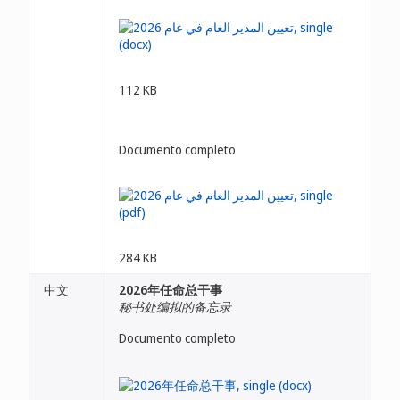
112 KB
Documento completo
284 KB
中文
2026年任命总干事
秘书处编拟的备忘录
Documento completo