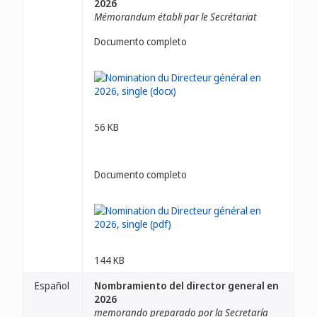
2026
Mémorandum établi par le Secrétariat
Documento completo
56 KB
Documento completo
144 KB
Español
Nombramiento del director general en
2026
memorando preparado por la Secretaría