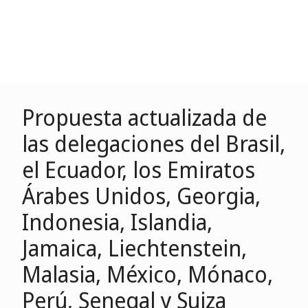
Propuesta actualizada de
las delegaciones del Brasil,
el Ecuador, los Emiratos
Árabes Unidos, Georgia,
Indonesia, Islandia,
Jamaica, Liechtenstein,
Malasia, México, Mónaco,
Perú, Senegal y Suiza