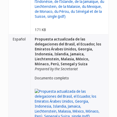
171 KB
Español
Propuesta actualizada de las
delegaciones del Brasil, el Ecuador, los
Emiratos Árabes Unidos, Georgia,
Indonesia, Islandia, Jamaica,
Liechtenstein, Malasia, México,
Mónaco, Perú, Senegal y Suiza
Prepared by the Secretariat
Documento completo