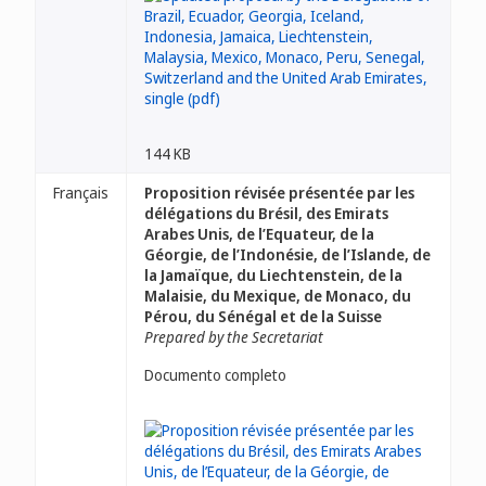
144 KB
Français
Proposition révisée présentée par les
délégations du Brésil, des Emirats
Arabes Unis, de l’Equateur, de la
Géorgie, de l’Indonésie, de l’Islande, de
la Jamaïque, du Liechtenstein, de la
Malaisie, du Mexique, de Monaco, du
Pérou, du Sénégal et de la Suisse
Prepared by the Secretariat
Documento completo