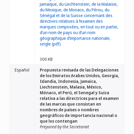
300 KB
Español
Propuesta revisada de las Delegaciones
de los Emiratos Arabes Unidos, Georgia,
Islandia, Indonesia, Jamaica,
Liechtenstein, Malasia, México,
Mónaco, el Perú, el Senegal y Suiza
relativa a las directrices para el examen
de las marcas que consistan en
nombres de países o nombres
geográficos de importancia nacional o
que los contengan
Prepared by the Secretariat