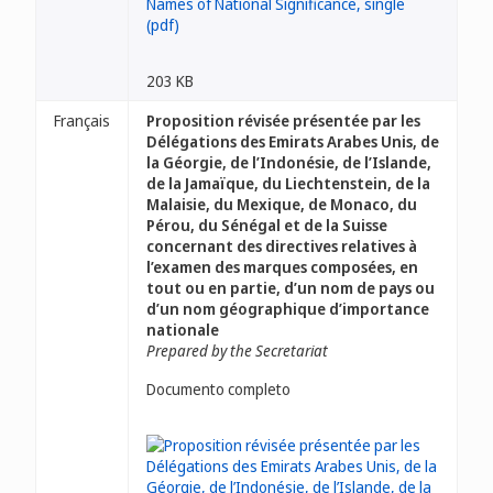
203 KB
Français
Proposition révisée présentée par les
Délégations des Emirats Arabes Unis, de
la Géorgie, de l’Indonésie, de l’Islande,
de la Jamaïque, du Liechtenstein, de la
Malaisie, du Mexique, de Monaco, du
Pérou, du Sénégal et de la Suisse
concernant des directives relatives à
l’examen des marques composées, en
tout ou en partie, d’un nom de pays ou
d’un nom géographique d’importance
nationale
Prepared by the Secretariat
Documento completo