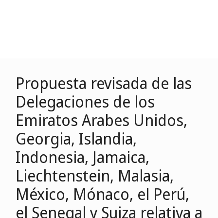
Propuesta revisada de las
Delegaciones de los
Emiratos Arabes Unidos,
Georgia, Islandia,
Indonesia, Jamaica,
Liechtenstein, Malasia,
México, Mónaco, el Perú,
el Senegal y Suiza relativa a