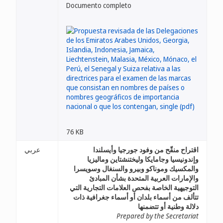
Documento completo
76 KB
اقتراح منقّح من وفود جورجيا وأيسلندا
عربي
وإندونيسيا وجامايكا وليختنشتاين وماليزيا
والمكسيك وموناكو وبيرو والسنغال وسويسرا
والإمارات العربية المتحدة بشأن المبادئ
التوجيهية الخاصة بفحص العلامات التجارية التي
تتألف من أسماء بلدان أو أسماء جغرافية ذات
دلالة وطنية أو تتضمنها
Prepared by the Secretariat