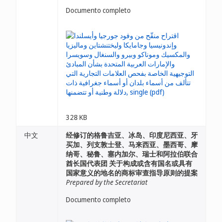
Documento completo
328 KB
中文
经修订的格鲁吉亚、冰岛、印度尼西亚、牙
买加、列支敦士登、马来西亚、墨西哥、摩
纳哥、秘鲁、塞内加尔、瑞士和阿拉伯联合
酋长国代表团 关于构成或含有国名或具有
国家意义的地名的商标审查指导原则的提案
Prepared by the Secretariat
Documento completo