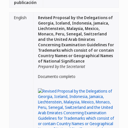
publicación
English
Revised Proposal by the Delegations of
Georgia, Iceland, Indonesia, Jamaica,
Liechtenstein, Malaysia, Mexico,
Monaco, Peru, Senegal, Switzerland
and the United Arab Emirates
Concerning Examination Guidelines for
Trademarks which consist of or contain
Country Names or Geographical Names
of National Significance
Prepared by the Secretariat
Documento completo