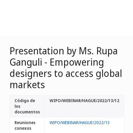
Presentation by Ms. Rupa
Ganguli - Empowering
designers to access global
markets
Código de
WIPO/WEBINAR/HAGUE/2022/13/12
los
documentos
Reuniones
WIPO/WEBINAR/HAGUE/2022/13
conexos