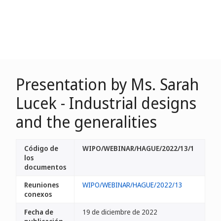
Presentation by Ms. Sarah
Lucek - Industrial designs
and the generalities
Código de
WIPO/WEBINAR/HAGUE/2022/13/1
los
documentos
Reuniones
WIPO/WEBINAR/HAGUE/2022/13
conexos
Fecha de
19 de diciembre de 2022