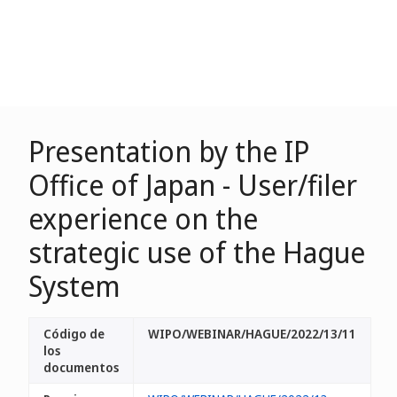
Presentation by the IP
Office of Japan - User/filer
experience on the
strategic use of the Hague
System
Código de
WIPO/WEBINAR/HAGUE/2022/13/11
los
documentos