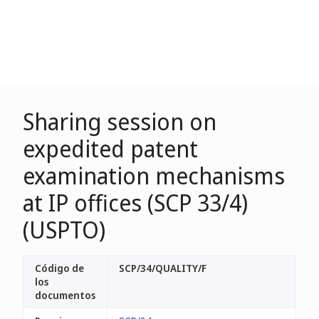
Sharing session on
expedited patent
examination mechanisms
at IP offices (SCP 33/4)
(USPTO)
Código de
SCP/34/QUALITY/F
los
documentos