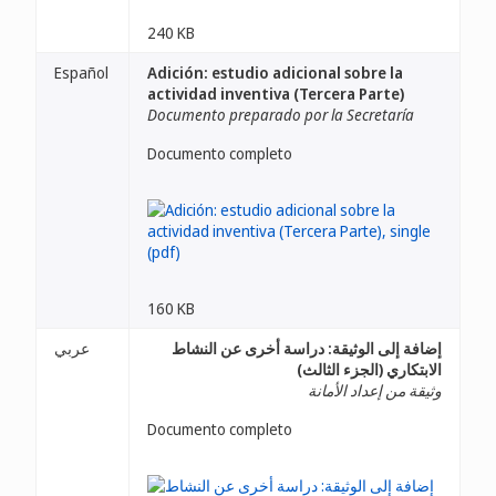
240 KB
Español
Adición: estudio adicional sobre la
actividad inventiva (Tercera Parte)
Documento preparado por la Secretaría
Documento completo
160 KB
إضافة إلى الوثيقة: دراسة أخرى عن النشاط
عربي
الابتكاري (الجزء الثالث)
وثيقة من إعداد الأمانة
Documento completo