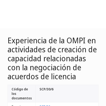
Experiencia de la OMPI en
actividades de creación de
capacidad relacionadas
con la negociación de
acuerdos de licencia
Código de
SCP/30/6
los
documentos