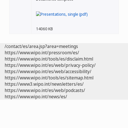
14060 KB
/contact/es/area.jsp?area=meetings
https://www.wipo.int/pressroom/es/
https://www.wipo.int/tools/es/disclaim.html
https://www.wipo.int/es/web/privacy-policy/
https://www.wipo.int/es/web/accessibility/
https://www.wipo.int/tools/es/sitemap.html
https://www3.wipo.int/newsletters/es/
https://www.wipo.int/es/web/podcasts/
https://www.wipo.int/news/es/