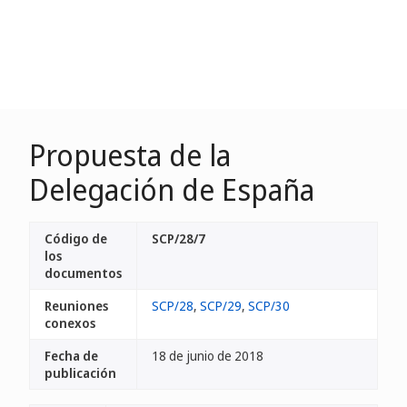
Propuesta de la
Delegación de España
Código de
SCP/28/7
los
documentos
Reuniones
SCP/28
,
SCP/29
,
SCP/30
conexos
Fecha de
18 de junio de 2018
publicación