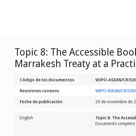
Topic 8: The Accessible Bo
Marrakesh Treaty at a Practi
Código de los documentos
WIPO-ASEAN/CR/SIN
Reuniones conexos
WIPO-ASEAN/CR/SIN
Fecha de publicación
20 de noviembre de 
English
Topic 8: The Access
Documento completo