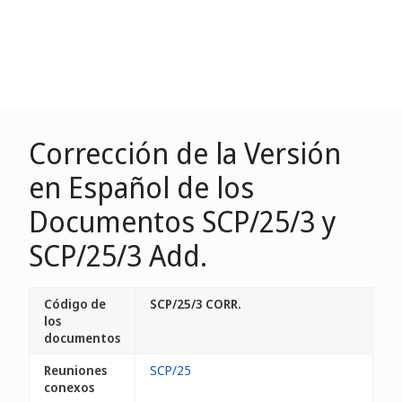
Corrección de la Versión
en Español de los
Documentos SCP/25/3 y
SCP/25/3 Add.
Código de
SCP/25/3 CORR.
los
documentos
Reuniones
SCP/25
conexos