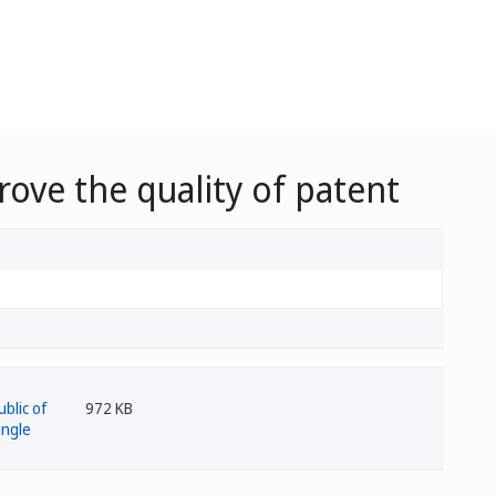
rove the quality of patent
972 KB