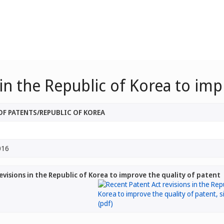
in the Republic of Korea to imp
OF PATENTS/REPUBLIC OF KOREA
016
evisions in the Republic of Korea to improve the quality of patent