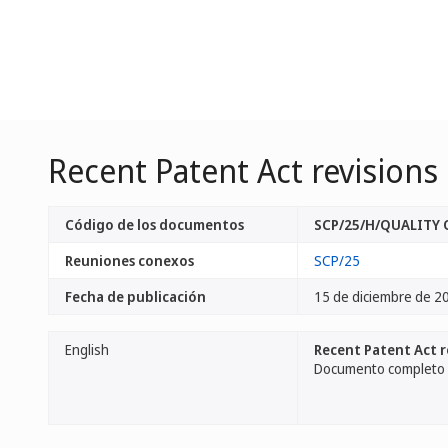
Recent Patent Act revisions 
Código de los documentos
SCP/25/H/QUALITY 
Reuniones conexos
SCP/25
Fecha de publicación
15 de diciembre de 2
English
Recent Patent Act r
Documento completo