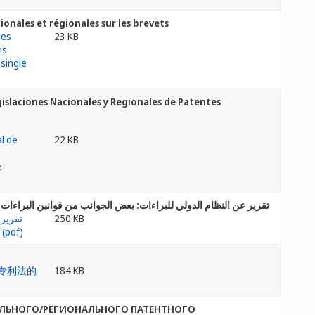
ionales et régionales sur les brevets
23 KB
islaciones Nacionales y Regionales de Patentes
22 KB
تقرير عن النظام الدولي للبراءات: بعض الجوانب من قوانين البراءات ا
250 KB
184 KB
АЛЬНОГО/РЕГИОНАЛЬНОГО ПАТЕНТНОГО