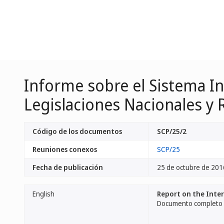
Informe sobre el Sistema I
Legislaciones Nacionales y 
Código de los documentos
SCP/25/2
Reuniones conexos
SCP/25
Fecha de publicación
25 de octubre de 201
English
Report on the Inter
Documento completo