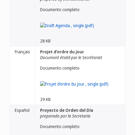
Documento completo
28 KB
Français
Projet d’ordre du jour
Document établi par le Secrétariat
Documento completo
29 KB
Español
Proyecto de Orden del Día
preparado por la Secretaría
Documento completo