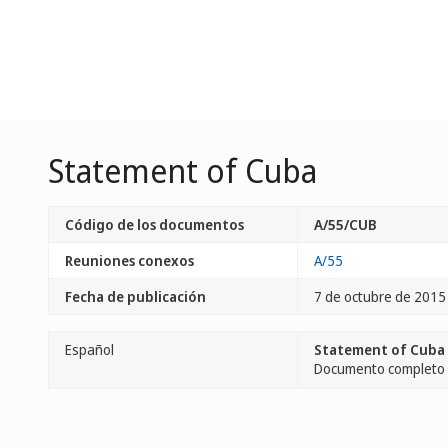
Statement of Cuba
Código de los documentos
A/55/CUB
Reuniones conexos
A/55
Fecha de publicación
7 de octubre de 2015
Español
Statement of Cuba
Documento completo