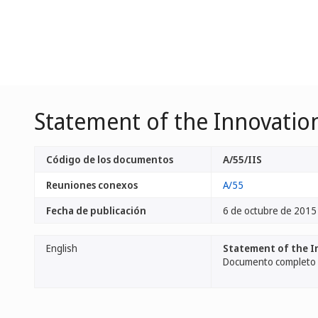
Statement of the Innovation
Código de los documentos
A/55/IIS
Reuniones conexos
A/55
Fecha de publicación
6 de octubre de 2015
English
Statement of the I
Documento completo