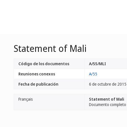
Statement of Mali
Código de los documentos
A/55/MLI
Reuniones conexos
A/55
Fecha de publicación
6 de octubre de 2015
Français
Statement of Mali
Documento completo