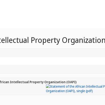
tellectual Property Organization
rican Intellectual Property Organization (OAPI)