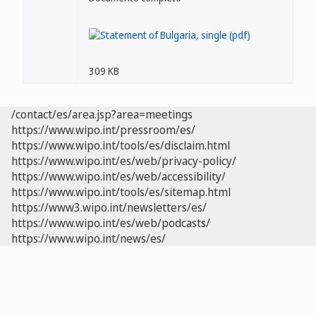
309 KB
/contact/es/area.jsp?area=meetings
https://www.wipo.int/pressroom/es/
https://www.wipo.int/tools/es/disclaim.html
https://www.wipo.int/es/web/privacy-policy/
https://www.wipo.int/es/web/accessibility/
https://www.wipo.int/tools/es/sitemap.html
https://www3.wipo.int/newsletters/es/
https://www.wipo.int/es/web/podcasts/
https://www.wipo.int/news/es/