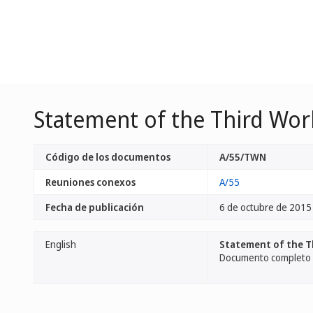
Statement of the Third Wo
Código de los documentos
A/55/TWN
Reuniones conexos
A/55
Fecha de publicación
6 de octubre de 2015
English
Statement of the T
Documento completo