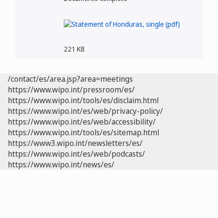
221 KB
/contact/es/area.jsp?area=meetings
https://www.wipo.int/pressroom/es/
https://www.wipo.int/tools/es/disclaim.html
https://www.wipo.int/es/web/privacy-policy/
https://www.wipo.int/es/web/accessibility/
https://www.wipo.int/tools/es/sitemap.html
https://www3.wipo.int/newsletters/es/
https://www.wipo.int/es/web/podcasts/
https://www.wipo.int/news/es/