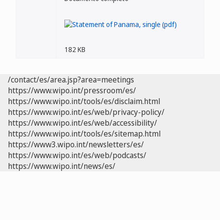
182 KB
/contact/es/area.jsp?area=meetings
https://www.wipo.int/pressroom/es/
https://www.wipo.int/tools/es/disclaim.html
https://www.wipo.int/es/web/privacy-policy/
https://www.wipo.int/es/web/accessibility/
https://www.wipo.int/tools/es/sitemap.html
https://www3.wipo.int/newsletters/es/
https://www.wipo.int/es/web/podcasts/
https://www.wipo.int/news/es/