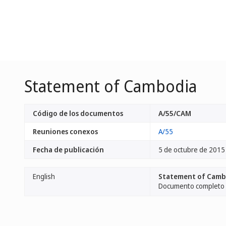
Statement of Cambodia
Código de los documentos
A/55/CAM
Reuniones conexos
A/55
Fecha de publicación
5 de octubre de 2015
English
Statement of Camb
Documento completo