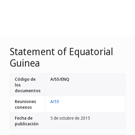
Statement of Equatorial
Guinea
Código de
A/55/ENQ
los
documentos
Reuniones
A/55
conexos
Fecha de
5 de octubre de 2015
publicación