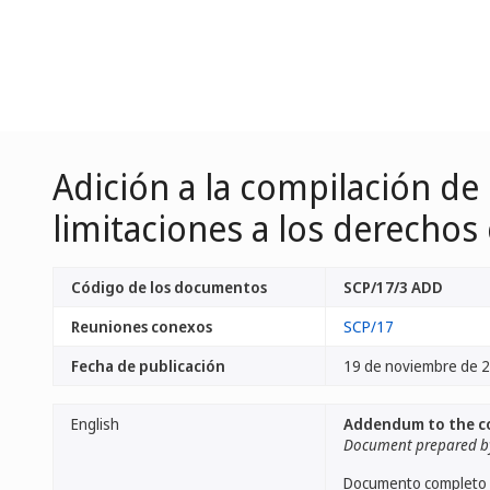
Adición a la compilación de
limitaciones a los derechos
Código de los documentos
SCP/17/3 ADD
Reuniones conexos
SCP/17
Fecha de publicación
19 de noviembre de 
English
Addendum to the com
Document prepared by
Documento completo