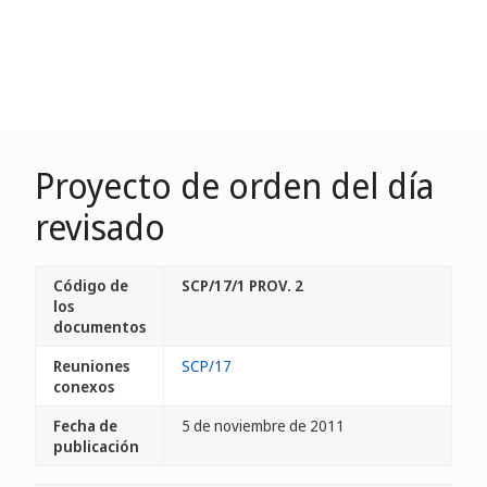
Proyecto de orden del día
revisado
Código de
SCP/17/1 PROV. 2
los
documentos
Reuniones
SCP/17
conexos
Fecha de
5 de noviembre de 2011
publicación