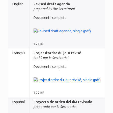
English
Revised draft agenda
prepared by the Secretariat
Documento completo
121 KB
Français
Projet d'ordre du jour révisé
établi par le Secrétariat
Documento completo
127 KB
Español
Proyecto de orden del día revisado
preparado por la Secretaría